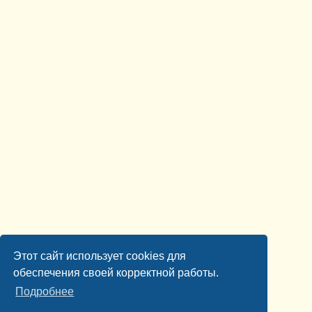
Этот сайт использует cookies для
обеспечения своей корректной работы.
Подробнее