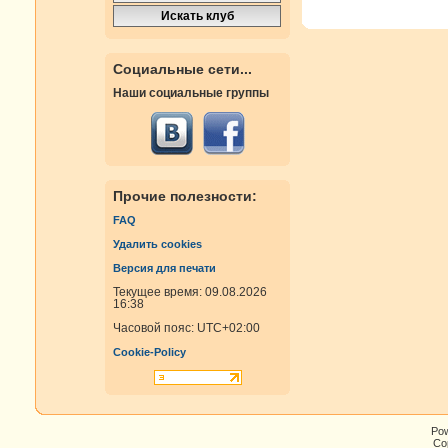
Социальные сети...
Наши социальные группы
Прочие полезности:
FAQ
Удалить cookies
Версия для печати
Текущее время: 09.08.2026
16:38
Часовой пояс:
UTC+02:00
Cookie-Policy
Po
Cop