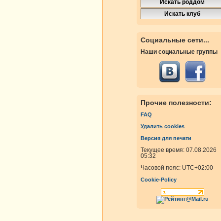
Социальные сети...
Наши социальные группы
Прочие полезности:
FAQ
Удалить cookies
Версия для печати
Текущее время: 07.08.2026
05:32
Часовой пояс:
UTC+02:00
Cookie-Policy