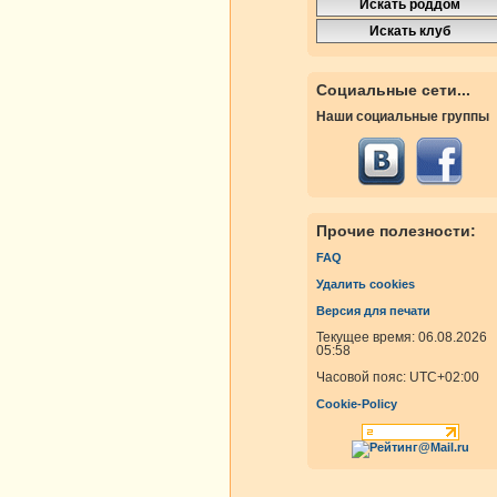
Социальные сети...
Наши социальные группы
Прочие полезности:
FAQ
Удалить cookies
Версия для печати
Текущее время: 06.08.2026
05:58
Часовой пояс:
UTC+02:00
Cookie-Policy