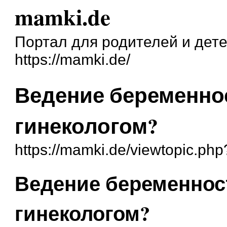
mamki.de
Портал для родителей и дет
https://mamki.de/
Ведение беременнос
гинекологом?
https://mamki.de/viewtopic.ph
Ведение беременност
гинекологом?