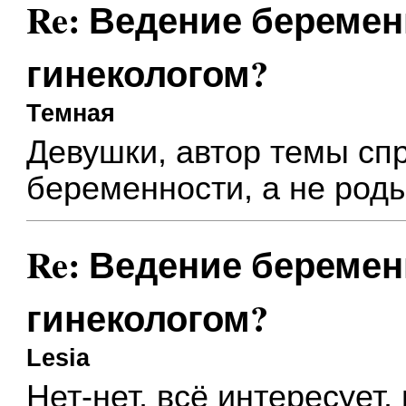
Re: Ведение беремен
гинекологом?
Темная
Девушки, автор темы сп
беременности, а не роды
Re: Ведение беремен
гинекологом?
Lesia
Нет-нет, всё интересует,