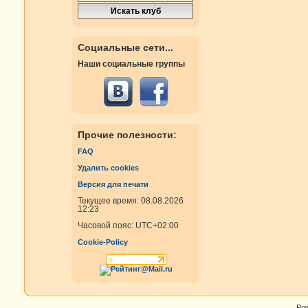
Социальные сети...
Наши социальные группы
Прочие полезности:
FAQ
Удалить cookies
Версия для печати
Текущее время: 08.08.2026
12:23
Часовой пояс:
UTC+02:00
Cookie-Policy
Po