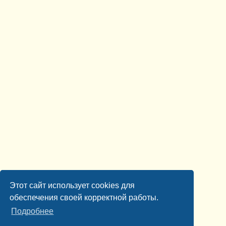
Этот сайт использует cookies для
обеспечения своей корректной работы.
Подробнее