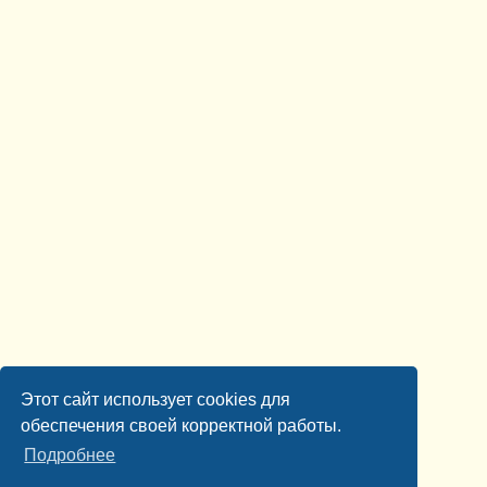
Этот сайт использует cookies для
обеспечения своей корректной работы.
Подробнее