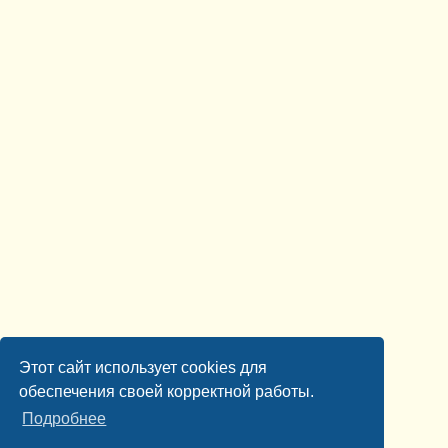
Этот сайт использует cookies для
обеспечения своей корректной работы.
Подробнее