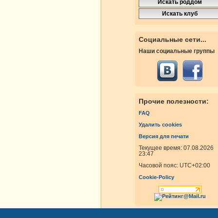
Социальные сети...
Наши социальные группы
Прочие полезности:
FAQ
Удалить cookies
Версия для печати
Текущее время: 07.08.2026
23:47
Часовой пояс:
UTC+02:00
Cookie-Policy