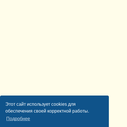
Этот сайт использует cookies для
обеспечения своей корректной работы.
Подробнее