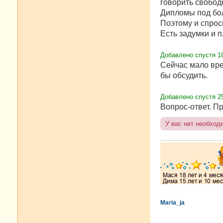
говорить свободн
Дипломы под бо
Поэтому и спрос
Есть задумки и п
Добавлено спустя 18
Сейчас мало вре
бы обсудить.
Добавлено спустя 2
Вопрос-ответ. Пр
У вас нет необход
Maria_ja