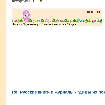
ассортимент.
Re: Русские книги и журналы - где вы их по