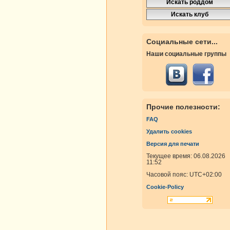
Социальные сети...
Наши социальные группы
Прочие полезности:
FAQ
Удалить cookies
Версия для печати
Текущее время: 06.08.2026
11:52
Часовой пояс:
UTC+02:00
Cookie-Policy