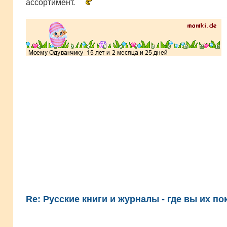
ассортимент.
Re: Русские книги и журналы - где вы их по