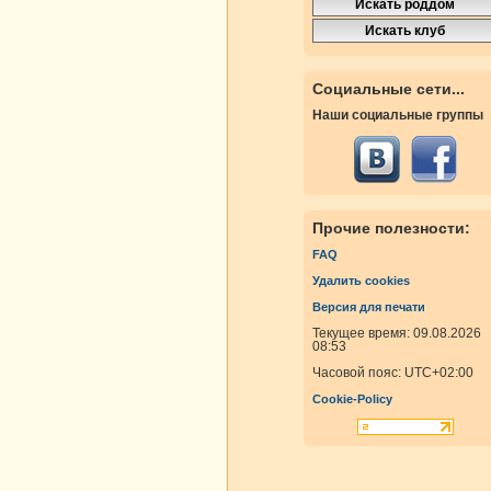
Социальные сети...
Наши социальные группы
Прочие полезности:
FAQ
Удалить cookies
Версия для печати
Текущее время: 09.08.2026
08:53
Часовой пояс:
UTC+02:00
Cookie-Policy