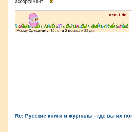
ассортимент.
Re: Русские книги и журналы - где вы их по