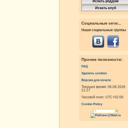
Социальные сети...
Наши социальные группы
Прочие полезности:
FAQ
Удалить cookies
Версия для печати
Текущее время: 06.08.2026
21:27
Часовой пояс:
UTC+02:00
Cookie-Policy