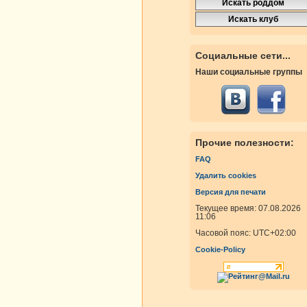
Социальные сети...
Наши социальные группы
Прочие полезности:
FAQ
Удалить cookies
Версия для печати
Текущее время: 07.08.2026
11:06
Часовой пояс:
UTC+02:00
Cookie-Policy