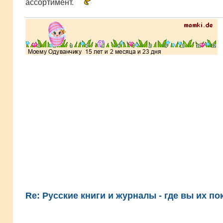
ассортимент.
Re: Русские книги и журналы - где вы их по