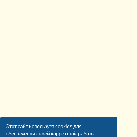
Этот сайт использует cookies для
обеспечения своей корректной работы.