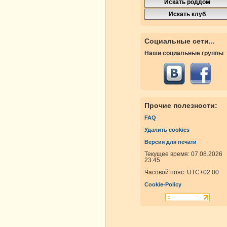
Социальные сети...
Наши социальные группы
Прочие полезности:
FAQ
Удалить cookies
Версия для печати
Текущее время: 07.08.2026
23:45
Часовой пояс:
UTC+02:00
Cookie-Policy