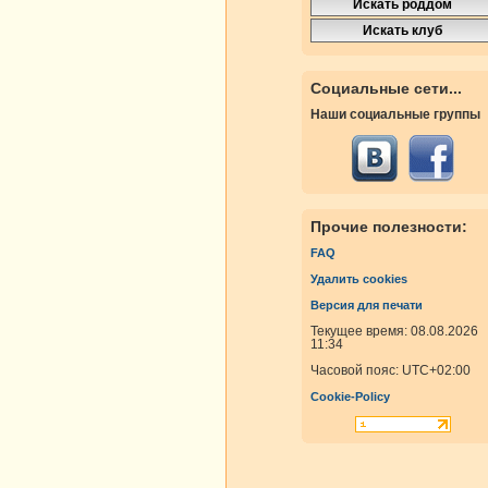
Социальные сети...
Наши социальные группы
Прочие полезности:
FAQ
Удалить cookies
Версия для печати
Текущее время: 08.08.2026
11:34
Часовой пояс:
UTC+02:00
Cookie-Policy