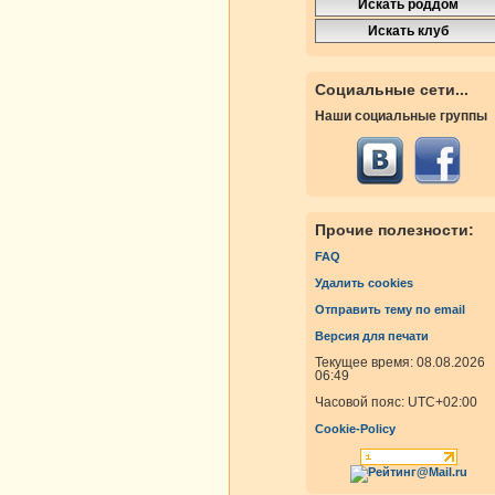
Социальные сети...
Наши социальные группы
Прочие полезности:
FAQ
Удалить cookies
Отправить тему по email
Версия для печати
Текущее время: 08.08.2026
06:49
Часовой пояс:
UTC+02:00
Cookie-Policy