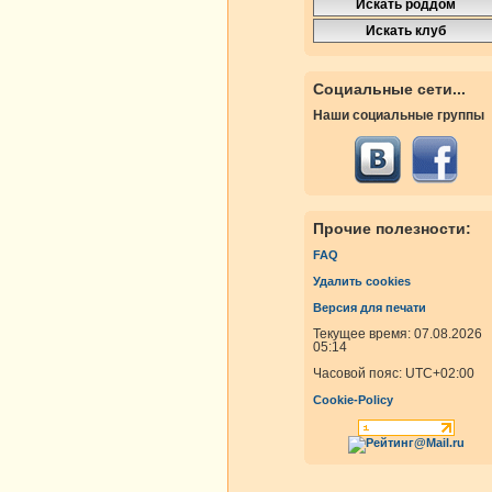
Социальные сети...
Наши социальные группы
Прочие полезности:
FAQ
Удалить cookies
Версия для печати
Текущее время: 07.08.2026
05:14
Часовой пояс:
UTC+02:00
Cookie-Policy