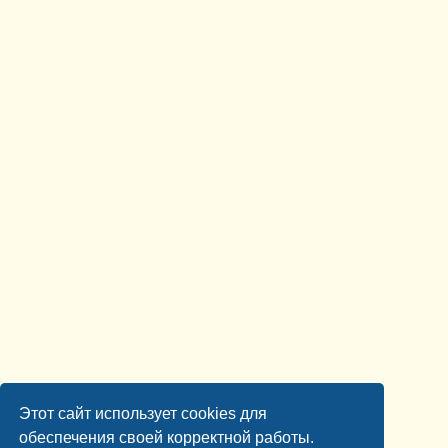
Этот сайт использует cookies для
обеспечения своей корректной работы.