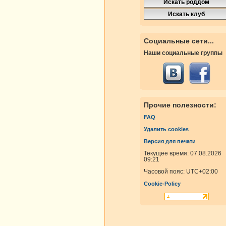
Социальные сети...
Наши социальные группы
Прочие полезности:
FAQ
Удалить cookies
Версия для печати
Текущее время: 07.08.2026
09:21
Часовой пояс:
UTC+02:00
Cookie-Policy