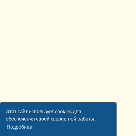
Этот сайт использует cookies для
обеспечения своей корректной работы.
Подробнее