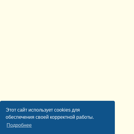
Этот сайт использует cookies для
обеспечения своей корректной работы.
Подробнее