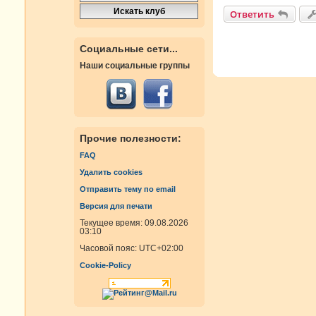
Ответить
Социальные сети...
Наши социальные группы
Прочие полезности:
FAQ
Удалить cookies
Отправить тему по email
Версия для печати
Текущее время: 09.08.2026
03:10
Часовой пояс:
UTC+02:00
Cookie-Policy