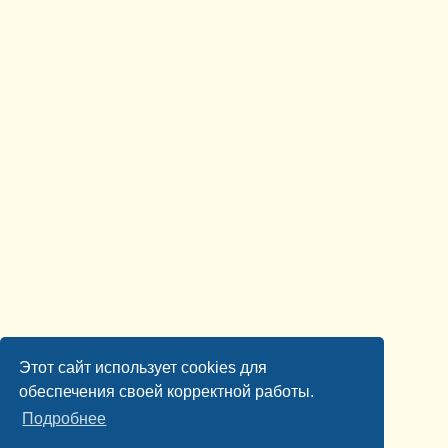
Этот сайт использует cookies для
обеспечения своей корректной работы.
Подробнее