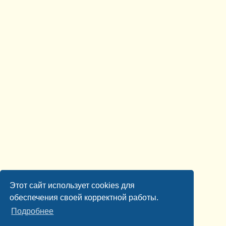
Этот сайт использует cookies для
обеспечения своей корректной работы.
Подробнее