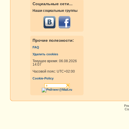
Социальные сети...
Наши социальные группы
Прочие полезности:
FAQ
Удалить cookies
Текущее время: 06.08.2026
14:07
Часовой пояс:
UTC+02:00
Cookie-Policy
Po
Cop