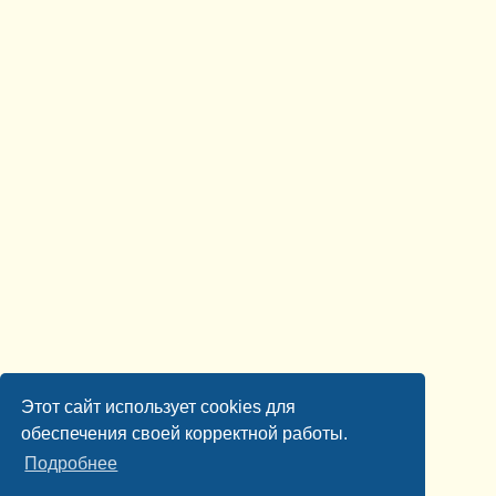
Этот сайт использует cookies для
обеспечения своей корректной работы.
Подробнее