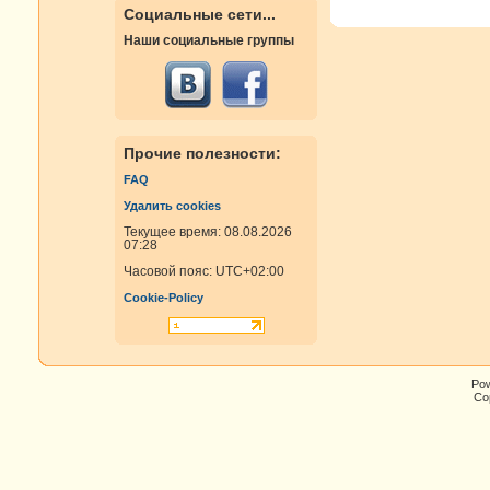
Социальные сети...
Наши социальные группы
Прочие полезности:
FAQ
Удалить cookies
Текущее время: 08.08.2026
07:28
Часовой пояс:
UTC+02:00
Cookie-Policy
Po
Cop