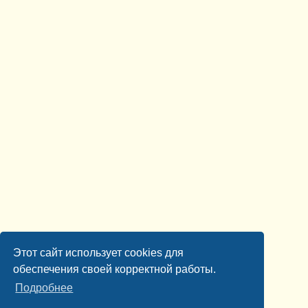
Этот сайт использует cookies для
обеспечения своей корректной работы.
Подробнее