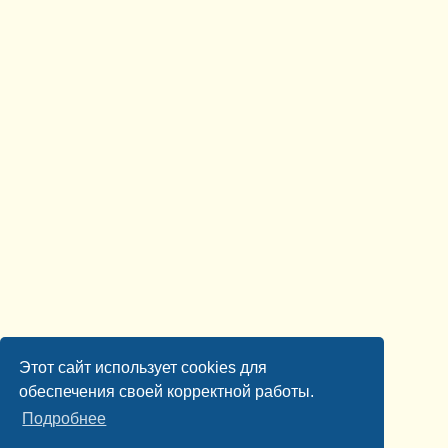
Этот сайт использует cookies для
обеспечения своей корректной работы.
Подробнее