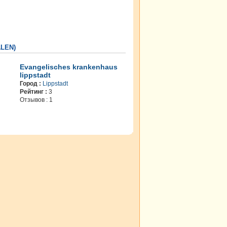
LEN)
Evangelisches krankenhaus
lippstadt
Город :
Lippstadt
Рейтинг :
3
Отзывов : 1