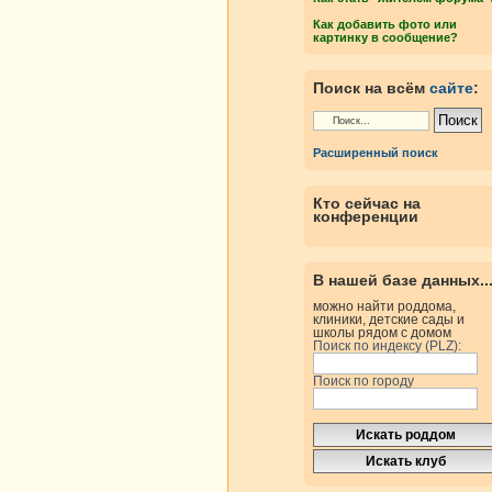
Как добавить фото или
картинку в сообщение?
Поиск на всём
сайте
:
Расширенный поиск
Кто сейчас на
конференции
В нашей базе данных..
можно найти роддома,
клиники, детские сады и
школы рядом с домом
Поиск по индексу (PLZ):
Поиск по городу