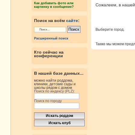
Как добавить фото или
Сожалеем, в нашей 
картинку в сообщение?
Поиск на всём
сайте
:
Выберите город.
Расширенный поиск
Также мы можем пред
Кто сейчас на
конференции
В нашей базе данных...
можно найти роддома,
клиники, детские сады и
школы рядом с домом
Поиск по индексу (PLZ):
Поиск по городу