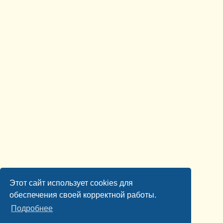
Этот сайт использует cookies для
обеспечения своей корректной работы.
Подробнее