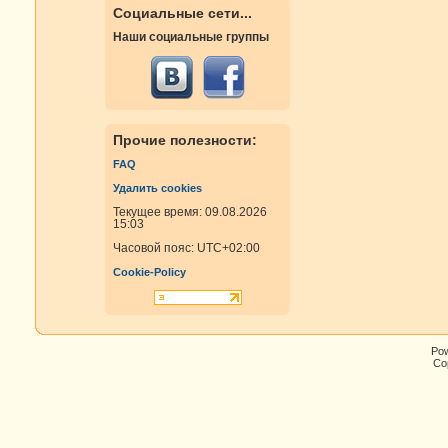
Социальные сети...
Наши социальные группы
Прочие полезности:
FAQ
Удалить cookies
Текущее время: 09.08.2026
15:03
Часовой пояс:
UTC+02:00
Cookie-Policy
Po
Cop